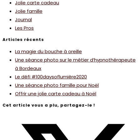
Jolie carte cadeau
Jolie famille
Journal
Les Pros
Articles récents
La magie du bouche à oreille
Une séance photo sur le métier d’hypnothérapeute
à Bordeaux
Le défi #100daysoflumière2020
Une séance photo famille pour Noël
Offrir une jolie carte cadeau à Noël
Cet article vous a plu, partagez-le !