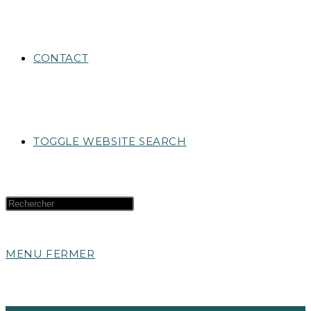
CONTACT
TOGGLE WEBSITE SEARCH
MENU
FERMER