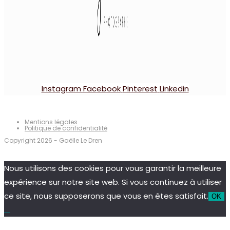
Instagram
Facebook
Pinterest
Linkedin
Mentions légales
Politique de confidentialité
Copyright 2026 - Gaëlle Le Dren
Nous utilisons des cookies pour vous garantir la meilleure
expérience sur notre site web. Si vous continuez à utiliser
ce site, nous supposerons que vous en êtes satisfait.
OK