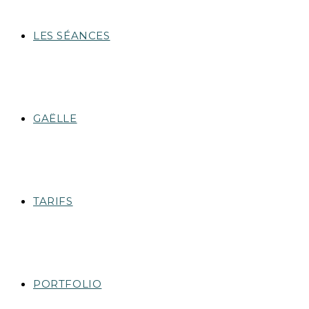
LES SÉANCES
GAËLLE
TARIFS
PORTFOLIO