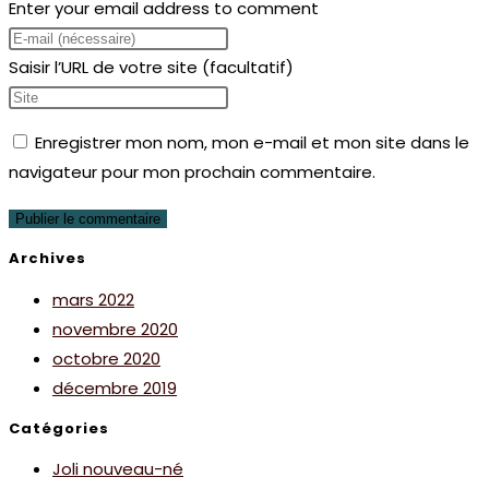
Enter your email address to comment
Saisir l’URL de votre site (facultatif)
Enregistrer mon nom, mon e-mail et mon site dans le
navigateur pour mon prochain commentaire.
Archives
mars 2022
novembre 2020
octobre 2020
décembre 2019
Catégories
Joli nouveau-né