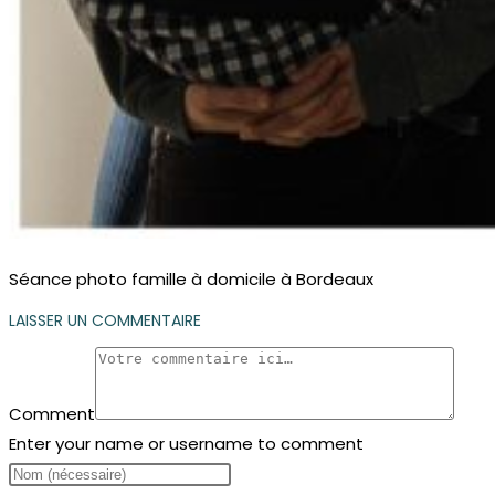
Séance photo famille à domicile à Bordeaux
LAISSER UN COMMENTAIRE
Comment
Enter your name or username to comment