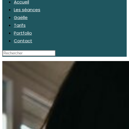
Accueil
Les séances
Gaëlle
Tarifs
Portfolio
Contact