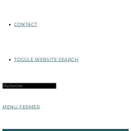
CONTACT
TOGGLE WEBSITE SEARCH
MENU
FERMER