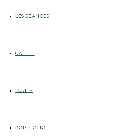
LES SÉANCES
GAËLLE
TARIFS
PORTFOLIO