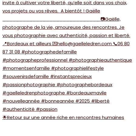
🌟Retour sur une année riche en rencontres humaines