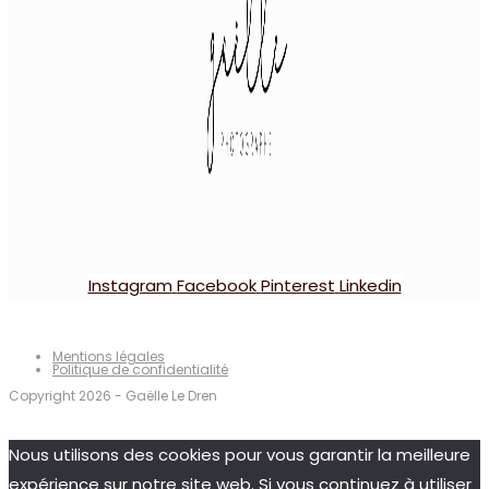
Instagram
Facebook
Pinterest
Linkedin
Mentions légales
Politique de confidentialité
Copyright 2026 - Gaëlle Le Dren
Nous utilisons des cookies pour vous garantir la meilleure
expérience sur notre site web. Si vous continuez à utiliser