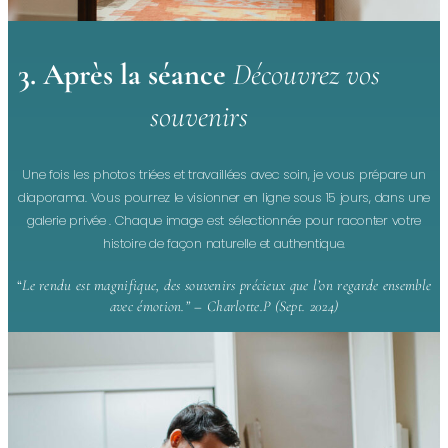
3. Après la séance
Découvrez vos
souvenirs
Une fois les photos triées et travaillées avec soin, je vous prépare un
diaporama. Vous pourrez le visionner en ligne sous 15 jours, dans une
galerie privée . Chaque image est sélectionnée pour raconter votre
histoire de façon naturelle et authentique.
“
Le rendu est magnifique, des souvenirs précieux que l’on regarde ensemble
avec émotion.” – Charlotte.P (Sept. 2024)