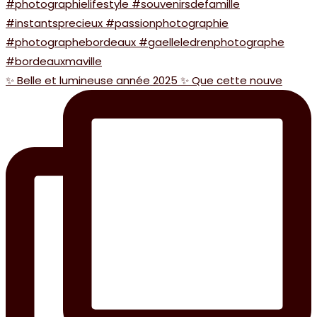
✨ Belle et lumineuse année 2025 ✨ Que cette nouve