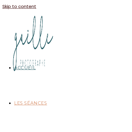
Skip to content
ACCUEIL
LES SÉANCES