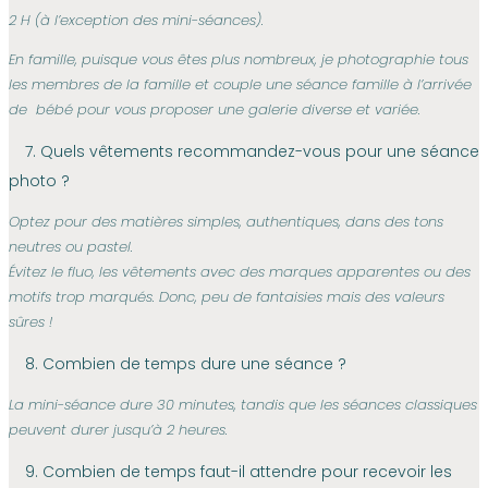
2 H (à l’exception des mini-séances).
En famille, puisque vous êtes plus nombreux, je photographie tous
les membres de la famille et couple une séance famille à l’arrivée
de bébé pour vous proposer une galerie diverse et variée.
7. Quels vêtements recommandez-vous pour une séance
photo ?
Optez pour des matières simples, authentiques, dans des tons
neutres ou pastel.
Évitez le fluo, les vêtements avec des marques apparentes ou des
motifs trop marqués. Donc, peu de fantaisies mais des valeurs
sûres !
8. Combien de temps dure une séance ?
La mini-séance dure 30 minutes, tandis que les séances classiques
peuvent durer jusqu’à 2 heures.
9. Combien de temps faut-il attendre pour recevoir les