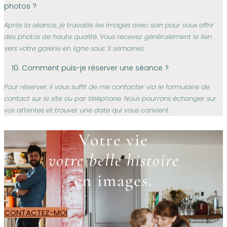
photos ?
Après la séance, je travaille les images avec soin pour vous offrir
des photos de haute qualité. Vous recevez généralement le lien
vers votre galerie en ligne sous 3 semaines.
10. Comment puis-je réserver une séance ?
Pour réserver, il vous suffit de me contacter via le formulaire de
contact sur le site ou par téléphone. Nous pourrons échanger sur
vos attentes et trouver une date qui vous convient.
Votre vie
votre belle histoire
en images.
CONTACTEZ-MOI