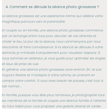
4. Comment se déroule la séance photo grossesse ?
La séance grossesse est une expérience intime qui célèbre votre
magnifique parcours vers la parentalité.
En couple ou en famille, une séance photo grossesse commence
par un échange entre nous pour discuter de vos attentes et
choisir le lieu. Le jour de la séance, nous commençons par nous
rencontrer et faire connaissance. Si la séance se déroule à votre
domicile, je m’installe tranquillement pour visualiser l’espace. Si
nous sommes en extérieur, je vous guide pour optimiser les angles
et lieux de prise de vue.
En général, une séance photo grossesse dure environ 2H. Je suis
toujours flexible et m’adapte à votre rythme, en prenant en
compte votre confort. Si vous avez besoin de pauses, c’est tout à
fait normal …
En famille, puisque vous êtes plus nombreux, je photographie tous
les membres de la famille et couple une séance famille à l’attente
du futur bébé pour vous proposer une galerie diverse et variée.