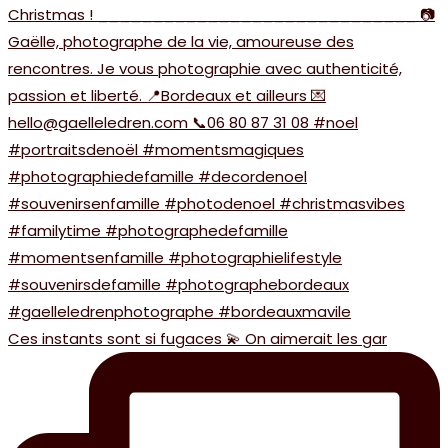
Ces instants sont si fugaces 💫 On aimerait les gar