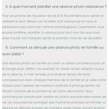
5. À quel moment planifier une séance photo naissance ?
Pour les photos de nouveau-né, les 10 à 15 premiers jours après la
naissance sont idéaux car le bébé dort beaucoup et nous le
perturbons peu dans son rythme physiologique. Cependant, vous
pouvez préférer planifier la séance plus tard une fois que vous
avez trouvé vos marques après le premier mois de vie de bébé.
6. Comment se déroule une séance photo en famille ou
avec bébé ?
Une séance photo en famille ou avec un bébé commence par un
échange pour définir vos souhaits et choisir le lieu adapté. Le jour
de la séance, à mon arrivée, je prends le temps de faire
connaissance avec chaque membre de la famille et je visite votre
maison pour repérer les meilleurs endroits à photographier, en
tenant compte de la lumière et de votre décoration. Nous
commençons ensuite par mettre en place une première scène de
vie, où vous pourrez partager des moments précieux en famille. La
séance se déroule ensuite de manière assez fluide durant environ