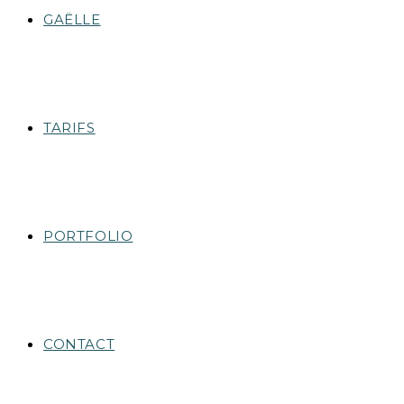
GAËLLE
TARIFS
PORTFOLIO
CONTACT