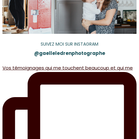
SUIVEZ MOI SUR INSTAGRAM
@gaelleledrenphotographe
Vos témoignages qui me touchent beaucoup et qui me