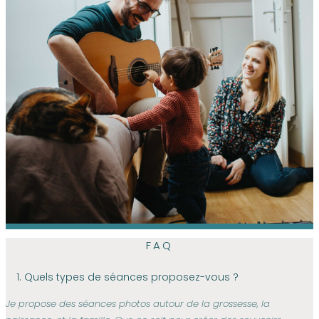
FAQ
1. Quels types de séances proposez-vous ?
Je propose des séances photos autour de la grossesse, la