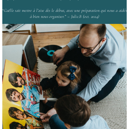
“
Gaëlle sait mettre à l’aise dès le début, avec une préparation qui nous a aidés
à bien nous organiser.” – Julie.B (oct. 2024)