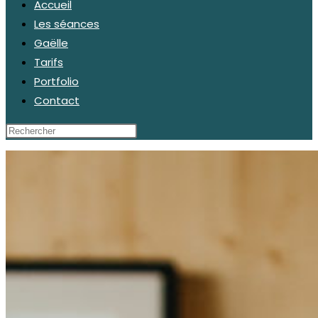
Accueil
Les séances
Gaëlle
Tarifs
Portfolio
Contact