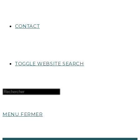
CONTACT
TOGGLE WEBSITE SEARCH
MENU
FERMER