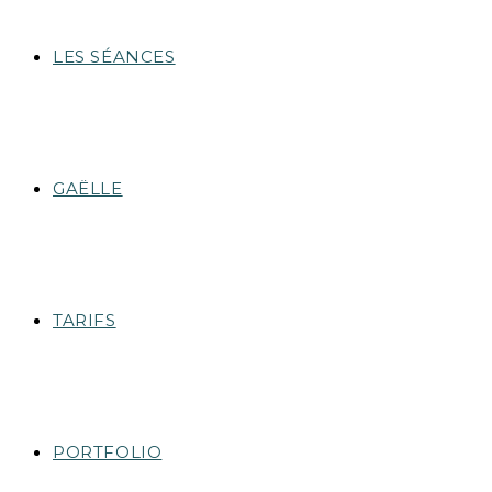
LES SÉANCES
GAËLLE
TARIFS
PORTFOLIO