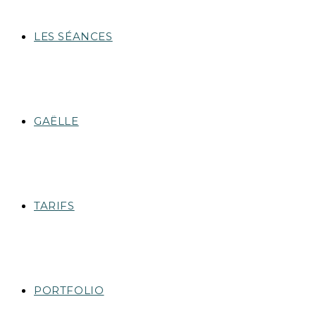
LES SÉANCES
GAËLLE
TARIFS
PORTFOLIO