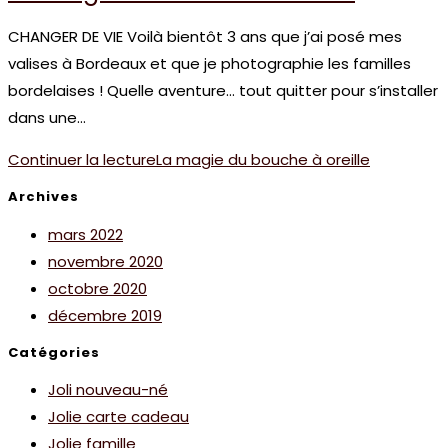
CHANGER DE VIE Voilà bientôt 3 ans que j’ai posé mes
valises à Bordeaux et que je photographie les familles
bordelaises ! Quelle aventure… tout quitter pour s’installer
dans une…
Continuer la lecture
La magie du bouche à oreille
Archives
mars 2022
novembre 2020
octobre 2020
décembre 2019
Catégories
Joli nouveau-né
Jolie carte cadeau
Jolie famille