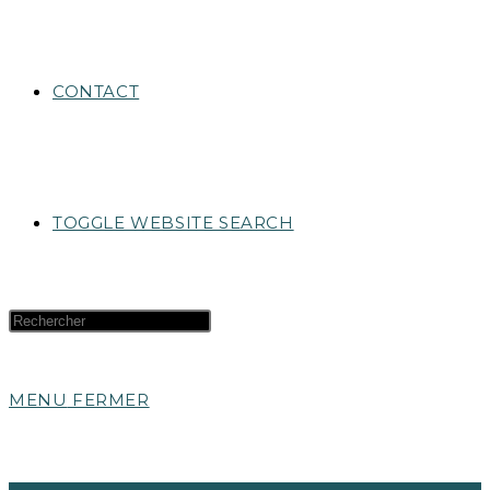
CONTACT
TOGGLE WEBSITE SEARCH
MENU
FERMER