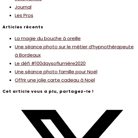
Journal
Les Pros
Articles récents
La magie du bouche à oreille
Une séance photo sur le métier d’hypnothérapeute
à Bordeaux
Le défi #100daysoflumière2020
Une séance photo famille pour Noël
Offrir une jolie carte cadeau à Noël
Cet article vous a plu, partagez-le !