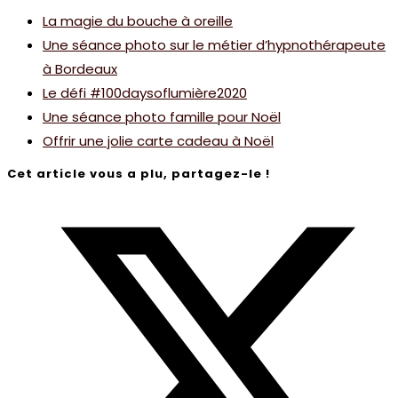
La magie du bouche à oreille
Une séance photo sur le métier d’hypnothérapeute
à Bordeaux
Le défi #100daysoflumière2020
Une séance photo famille pour Noël
Offrir une jolie carte cadeau à Noël
Cet article vous a plu, partagez-le !