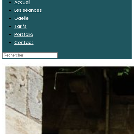
Accueil
Les séances
Gaëlle
Tarifs
Portfolio
Contact