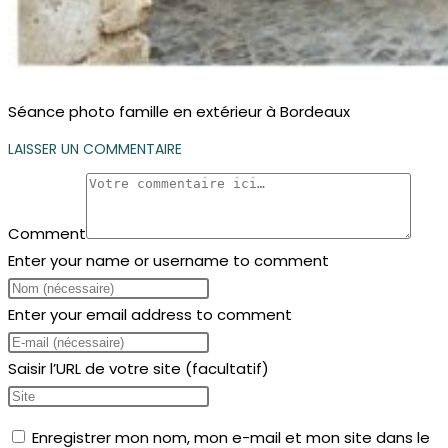
Séance photo famille en extérieur à Bordeaux
LAISSER UN COMMENTAIRE
Comment
Enter your name or username to comment
Enter your email address to comment
Saisir l’URL de votre site (facultatif)
Enregistrer mon nom, mon e-mail et mon site dans le