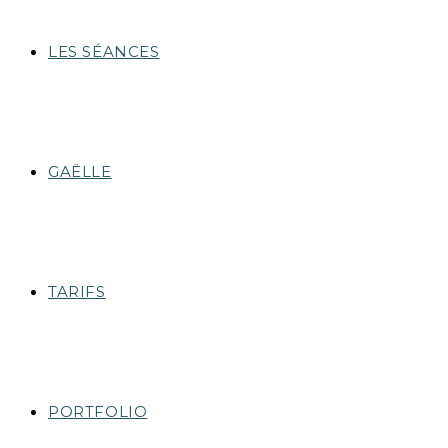
LES SÉANCES
GAËLLE
TARIFS
PORTFOLIO