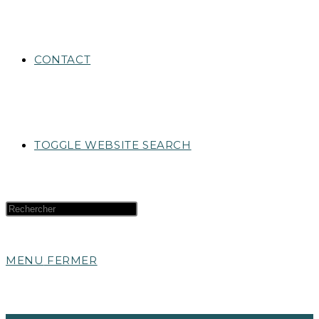
CONTACT
TOGGLE WEBSITE SEARCH
MENU
FERMER