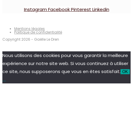
Instagram
Facebook
Pinterest
Linkedin
Mentions légales
Politique de confidentialité
Copyright 2026 - Gaëlle Le Dren
Nous utilisons des cookies pour vous garantir la meilleure
expérience sur notre site web. Si vous continuez à utiliser
ce site, nous supposerons que vous en êtes satisfait.
OK