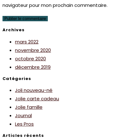
navigateur pour mon prochain commentaire.
Archives
mars 2022
novembre 2020
octobre 2020
décembre 2019
Catégories
Joli nouveau-né
Jolie carte cadeau
Jolie famille
Journal
Les Pros
Articles récents