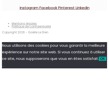
Instagram
Facebook
Pinterest
Linkedin
Mentions légales
Politique de confidentialité
Copyright 2026 - Gaëlle Le Dren
Nous utilisons des cookies pour vous garantir la meilleure
expérience sur notre site web. Si vous continuez à utiliser
ce site, nous supposerons que vous en êtes satisfait.
OK