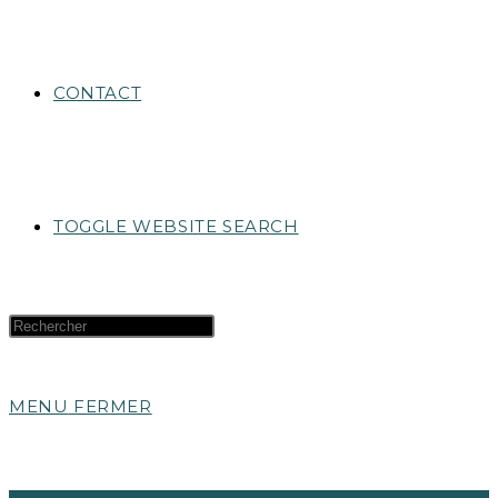
CONTACT
TOGGLE WEBSITE SEARCH
MENU
FERMER