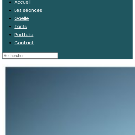
Accueil
Les séances
Gaëlle
Tarifs
Portfolio
Contact