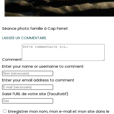
Séance photo famille à Cap Ferret
LAISSER UN COMMENTAIRE
Comment
Enter your name or username to comment
Enter your email address to comment
Saisir l’URL de votre site (facultatif)
Enregistrer mon nom, mon e-mail et mon site dans le