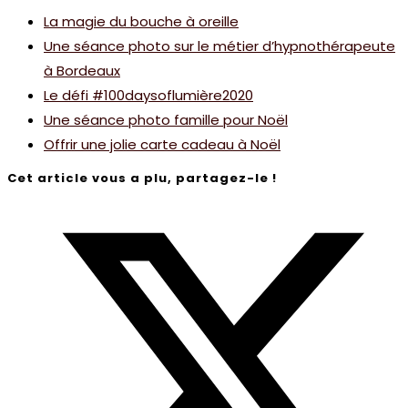
La magie du bouche à oreille
Une séance photo sur le métier d’hypnothérapeute
à Bordeaux
Le défi #100daysoflumière2020
Une séance photo famille pour Noël
Offrir une jolie carte cadeau à Noël
Cet article vous a plu, partagez-le !