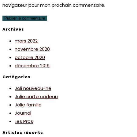
navigateur pour mon prochain commentaire.
Archives
mars 2022
novembre 2020
octobre 2020
décembre 2019
Catégories
Joli nouveau-né
Jolie carte cadeau
Jolie famille
Journal
Les Pros
Articles récents