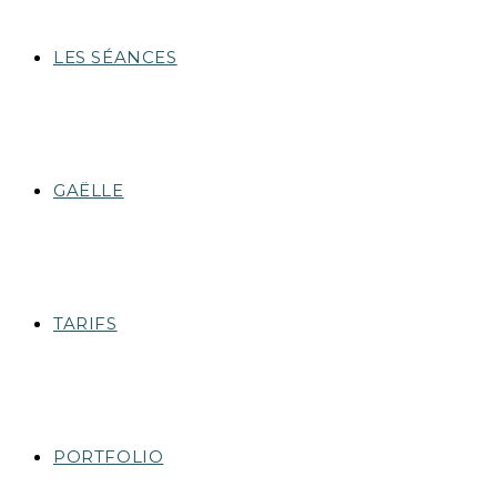
LES SÉANCES
GAËLLE
TARIFS
PORTFOLIO