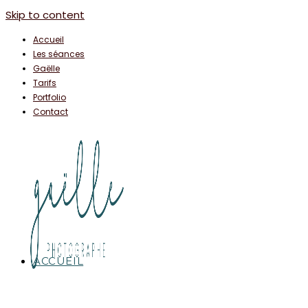
Skip to content
Accueil
Les séances
Gaëlle
Tarifs
Portfolio
Contact
ACCUEIL