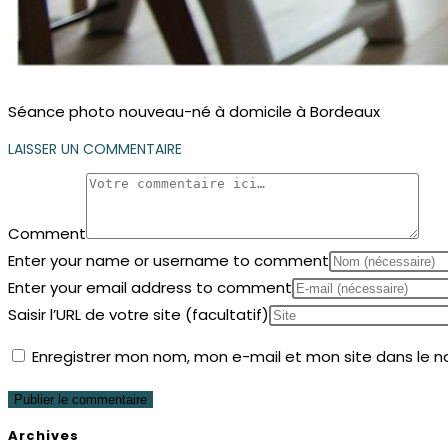
Séance photo nouveau-né à domicile à Bordeaux
LAISSER UN COMMENTAIRE
Comment
Enter your name or username to comment
Enter your email address to comment
Saisir l’URL de votre site (facultatif)
Enregistrer mon nom, mon e-mail et mon site dans le 
Archives