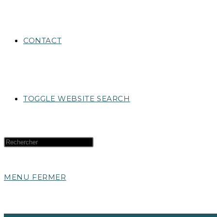
CONTACT
TOGGLE WEBSITE SEARCH
MENU
FERMER