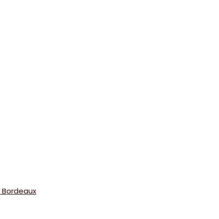
à Bordeaux