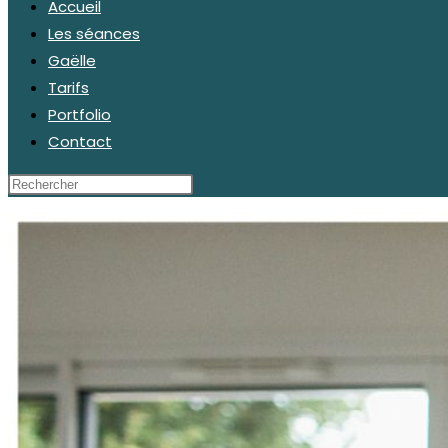
Accueil
Les séances
Gaëlle
Tarifs
Portfolio
Contact