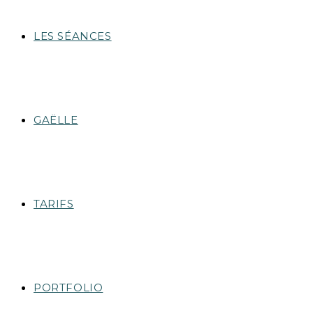
LES SÉANCES
GAËLLE
TARIFS
PORTFOLIO