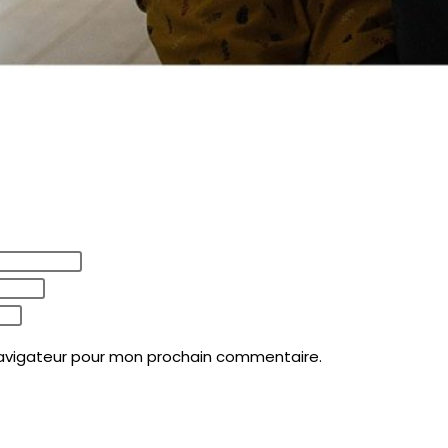
navigateur pour mon prochain commentaire.